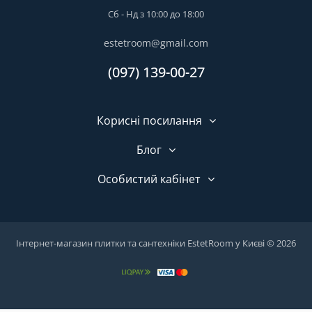
Сб - Нд з 10:00 до 18:00
estetroom@gmail.com
(097) 139-00-27
Корисні посилання
Блог
Особистий кабінет
Інтернет-магазин плитки та сантехніки EstetRoom у Києві © 2026