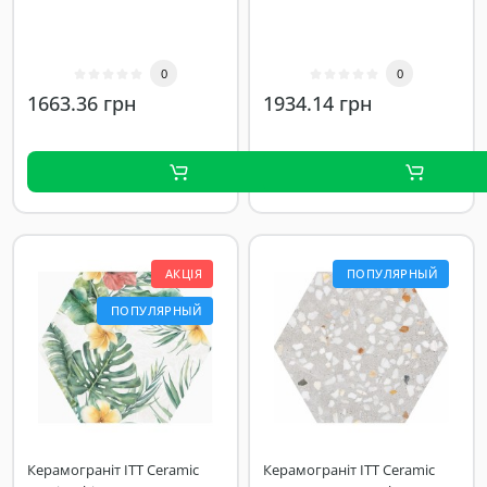
0
0
1663.36 грн
1934.14 грн
АКЦІЯ
ПОПУЛЯРНЫЙ
ПОПУЛЯРНЫЙ
Керамограніт ITT Ceramic
Керамограніт ITT Ceramic