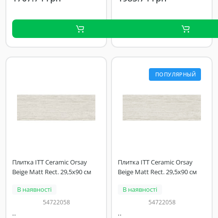
ПОПУЛЯРНЫЙ
Плитка ITT Ceramic Orsay
Плитка ITT Ceramic Orsay
Beige Matt Rect. 29,5x90 см
Beige Matt Rect. 29,5x90 см
В наявності
В наявності
54722058
54722058
..
..