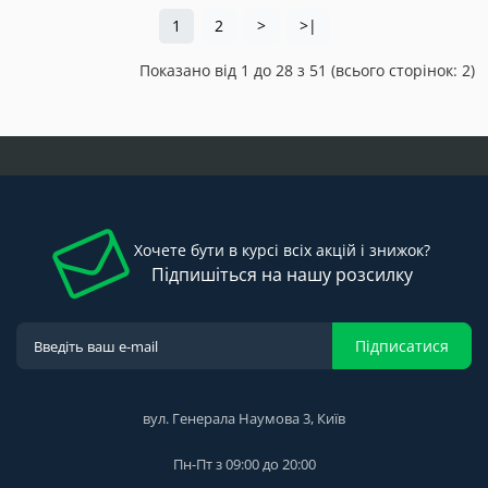
1
2
>
>|
Показано від 1 до 28 з 51 (всього сторінок: 2)
Хочете бути в курсі всіх акцій і знижок?
Підпишіться на нашу розсилку
Підписатися
вул. Генерала Наумова 3, Київ
Пн-Пт з 09:00 до 20:00