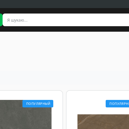
ПОПУЛЯРНЫЙ
ПОПУЛЯРН