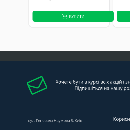
КУПИТИ
Хочете бути в курсі всіх акцій і 
Підпишіться на нашу ро
Корисн
вул. Генерала Наумова 3, Київ