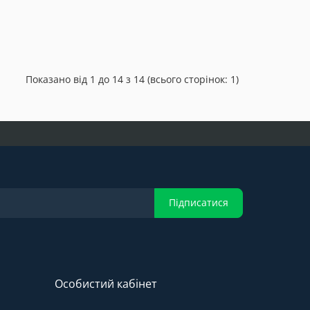
Показано від 1 до 14 з 14 (всього сторінок: 1)
Підписатися
Особистий кабінет