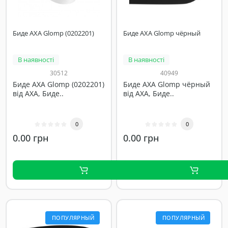
Биде AXA Glomp (0202201)
Биде AXA Glomp чёрный
В наявності
В наявності
30512
40949
Биде AXA Glomp (0202201)
Биде AXA Glomp чёрный
від AXA, Биде..
від AXA, Биде..
0
0
0.00 грн
0.00 грн
ПОПУЛЯРНЫЙ
ПОПУЛЯРНЫЙ