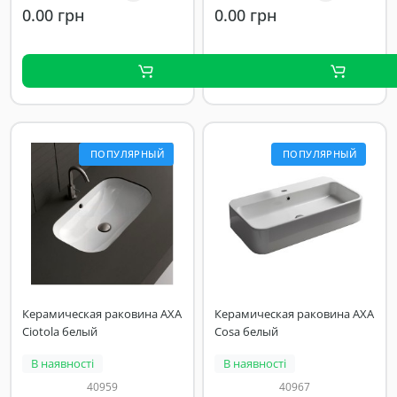
0.00 грн
0.00 грн
ПОПУЛЯРНЫЙ
ПОПУЛЯРНЫЙ
Керамическая раковина AXA
Керамическая раковина AXA
Ciotola белый
Cosa белый
В наявності
В наявності
40959
40967