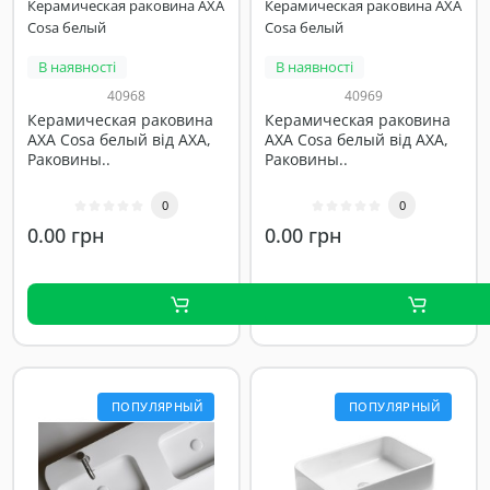
Керамическая раковина AXA
Керамическая раковина AXA
Cosa белый
Cosa белый
В наявності
В наявності
40968
40969
Керамическая раковина
Керамическая раковина
AXA Cosa белый від AXA,
AXA Cosa белый від AXA,
Раковины..
Раковины..
0
0
0.00 грн
0.00 грн
ПОПУЛЯРНЫЙ
ПОПУЛЯРНЫЙ