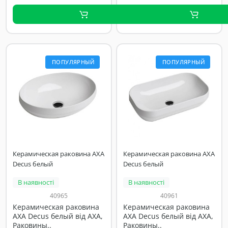
ПОПУЛЯРНЫЙ
ПОПУЛЯРНЫЙ
Керамическая раковина AXA
Керамическая раковина AXA
Decus белый
Decus белый
В наявності
В наявності
40965
40961
Керамическая раковина
Керамическая раковина
AXA Decus белый від AXA,
AXA Decus белый від AXA,
Раковины..
Раковины..