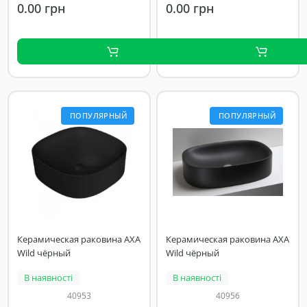
0.00 грн
0.00 грн
ПОПУЛЯРНЫЙ
ПОПУЛЯРНЫЙ
Керамическая раковина AXA
Керамическая раковина AXA
Wild чёрный
Wild чёрный
В наявності
В наявності
40953
40956