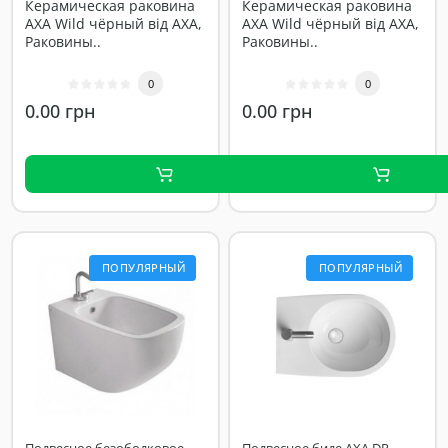
Керамическая раковина
Керамическая раковина
AXA Wild чёрный від AXA,
AXA Wild чёрный від AXA,
Раковины..
Раковины..
0
0
0.00 грн
0.00 грн
ПОПУЛЯРНЫЙ
ПОПУЛЯРНЫЙ