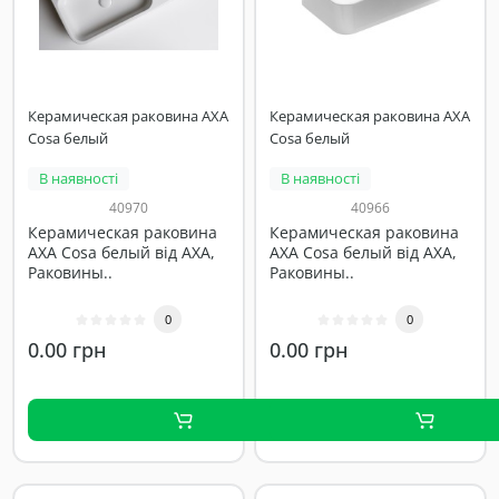
Керамическая раковина AXA
Керамическая раковина AXA
Cosa белый
Cosa белый
В наявності
В наявності
40970
40966
Керамическая раковина
Керамическая раковина
AXA Cosa белый від AXA,
AXA Cosa белый від AXA,
Раковины..
Раковины..
0
0
0.00 грн
0.00 грн