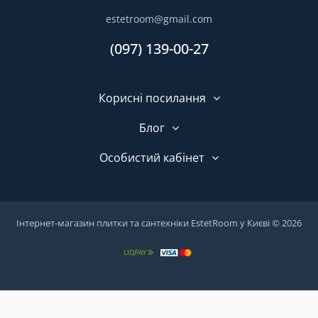
estetroom@gmail.com
(097) 139-00-27
Корисні посилання
Блог
Особистий кабінет
Інтернет-магазин плитки та сантехніки EstetRoom у Києві © 2026