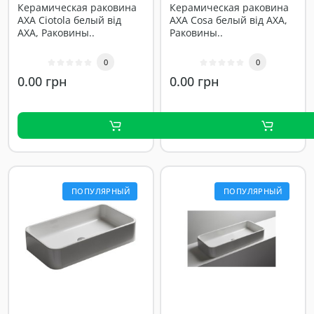
Керамическая раковина
Керамическая раковина
AXA Ciotola белый від
AXA Cosa белый від AXA,
AXA, Раковины..
Раковины..
0
0
0.00 грн
0.00 грн
ПОПУЛЯРНЫЙ
ПОПУЛЯРНЫЙ