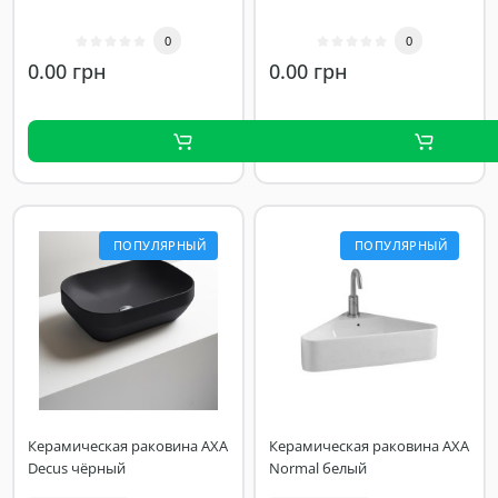
0
0
0.00 грн
0.00 грн
ПОПУЛЯРНЫЙ
ПОПУЛЯРНЫЙ
Керамическая раковина AXA
Керамическая раковина AXA
Decus чёрный
Normal белый