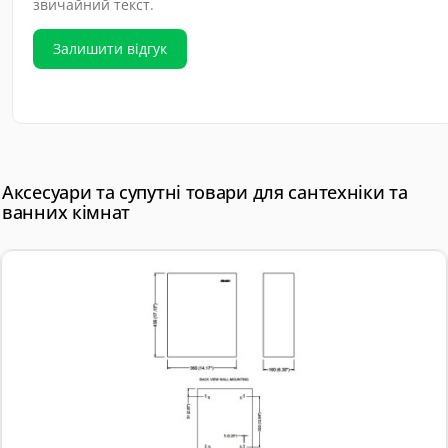
звичайний текст.
Залишити відгук
Аксесуари та супутні товари для сантехніки та
ванних кімнат