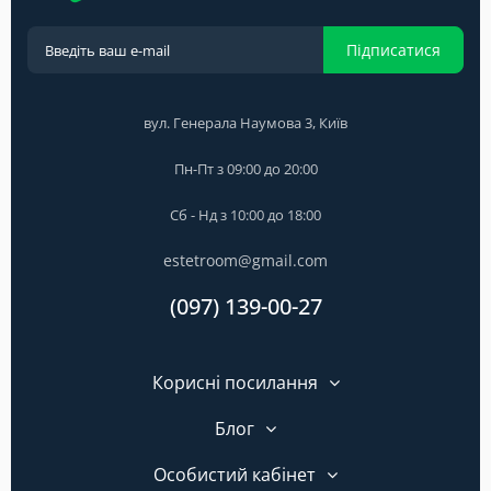
Підписатися
вул. Генерала Наумова 3, Київ
Пн-Пт з 09:00 до 20:00
Сб - Нд з 10:00 до 18:00
estetroom@gmail.com
(097) 139-00-27
Корисні посилання
Блог
Особистий кабінет