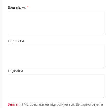
Ваш відгук
Переваги
Недоліки
Увага:
HTML розмітка не підтримується. Використовуйте