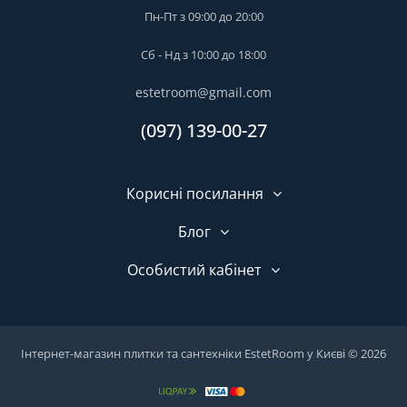
Пн-Пт з 09:00 до 20:00
Сб - Нд з 10:00 до 18:00
estetroom@gmail.com
(097) 139-00-27
Корисні посилання
Блог
Особистий кабінет
Інтернет-магазин плитки та сантехніки EstetRoom у Києві © 2026