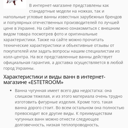
В интернет-магазине представлены как
стандартные модели на ножках, так и
напольные угловые ванны известных зарубежных брендов
и популярных отечественных производителей по лучшей
цене в Украине. На сайте можно ознакомиться с внешним
видом товара посмотрев фото и оригинальные
характеристики. Также на сайте можно прочитать
технические характеристики и объективные отзывы от
покупателей или задать вопросы нашим специалистам из
колл-центра. На все представленные ванны действует
официальная гарантия, а доставка осуществляется в любой
город Украины.
Характеристики и виды ванн в интернет-
магазине «ESTETROOM»
Ванна чугунная имеет всего два недостатка: она
слишком тяжелая, и из этого материала очень трудно
изготовить фигурные изделия. Кроме того, такая
ванна дорого стоит. Во всем остальном она полностью
превосходит все другие виды. К преимуществам
чугунных ванн можно отнести следующее
долговечность, низкая теплопроводность,