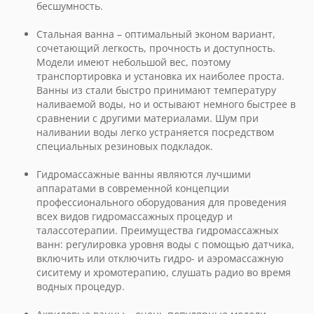
бесшумность.
Стальная ванна – оптимальный эконом вариант,
сочетающий легкость, прочность и доступность.
Модели имеют небольшой вес, поэтому
транспортировка и установка их наиболее проста.
Ванны из стали быстро принимают температуру
наливаемой воды, но и остывают немного быстрее в
сравнении с другими материалами. Шум при
наливании воды легко устраняется посредством
специальных резиновых подкладок.
Гидромассажные ванны являются лучшими
аппаратами в современной концепции
профессионального оборудования для проведения
всех видов гидромассажных процедур и
талассотерапии. Преимущества гидромассажных
ванн: регулировка уровня воды с помощью датчика,
включить или отключить гидро- и аэромассажную
сиситему и хромотерапию, слушать радио во время
водных процедур.