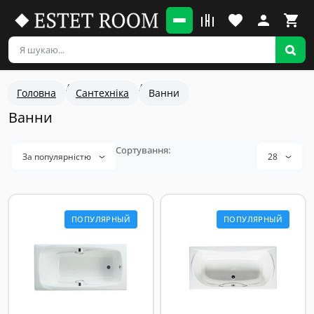
Головна
Сантехніка
Ванни
Ванни
За популярністю
28
ПОПУЛЯРНЫЙ
ПОПУЛЯРНЫЙ