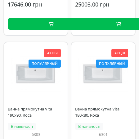
17646.00 грн
25003.00 грн
АКЦІЯ
АКЦІЯ
ПОПУЛЯРНЫЙ
ПОПУЛЯРНЫЙ
Ванна прямокутна Vita
Ванна прямокутна Vita
190x90, Roca
180х80, Roca
В наявності
В наявності
6303
6301