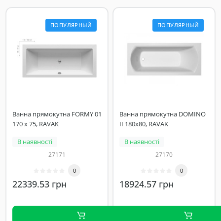
ПОПУЛЯРНЫЙ
ПОПУЛЯРНЫЙ
Ванна прямокутна FORMY 01
Ванна прямокутна DOMINO
170 x 75, RAVAK
II 180x80, RAVAK
В наявності
В наявності
27171
27170
0
0
22339.53 грн
18924.57 грн