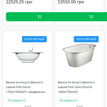
22529.25 грн
53550.00 грн
ПОПУЛЯРНЫЙ
ПОПУЛЯРНЫЙ
Ванна из искусственного
Ванна из искусственного
камня PAA Verso
камня PAA Vario Round
1700x750x625 с выдвижным
1600x750x620
ящиком
В наявності
В наявності
6059
6069