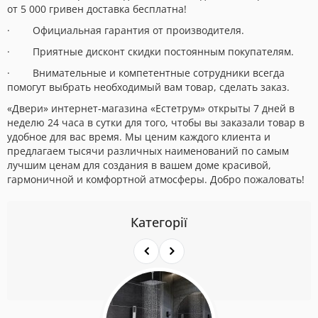
от 5 000 гривен доставка бесплатна!
· Официальная гарантия от производителя.
· Приятные дисконт скидки постоянным покупателям.
· Внимательные и компетентные сотрудники всегда
помогут выбрать необходимый вам товар, сделать заказ.
«Двери» интернет-магазина «Естетрум» открыты 7 дней в
неделю 24 часа в сутки для того, чтобы вы заказали товар в
удобное для вас время. Мы ценим каждого клиента и
предлагаем тысячи различных наименований по самым
лучшим ценам для создания в вашем доме красивой,
гармоничной и комфортной атмосферы. Добро пожаловать!
Категорії