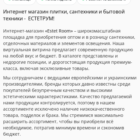
Интернет магазин плитки, сантехники и бытовой
техники - ЕСТЕТРУМ!
Интернет-магазин
«Estet Room»
– широкомасштабная
площадка для приобретения оптом и в розницу сантехники,
отделочных материалов и элементов освещения. Наша
виртуальная витрина предлагает современную продукцию
на любой вкус и бюджет. В каталоге представлены и
недорогие позиции, и дорогостоящая продукция премиум-
класса, включая эксклюзивные товары.
Мы сотрудничаем с ведущими европейскими и украинскими
производителями, бренды которых давно известны среди
покупателей безупречным качеством и высокими
эстетическими характеристиками. Качество предлагаемой
нами продукции контролируется, поэтому в нашем
ассортименте исключено наличие низкокачественного
товара, подделок и брака. Мы стремимся максимально
расширить ассортимент, чтобы вы приобрели всё
необходимое, потратив минимум времени и сэкономив
бюджет.