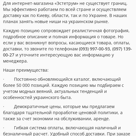
Для интернет-магазина «Эстетрум» не существует границ.
Мы эффективно работаем по всей стране и осуществляем
доставку как по Киеву, области, так и по Украине. В наших
планах занять новые ниши на украинском рынке.
Каждую позицию сопровождает реалистичная фотография,
подробное описание и полная информация о товаре. Но
если у вас возникнут вопросы, касающиеся товара, оплаты,
доставки, то звоните по телефонам
(093) 997-00-93, (097) 139-
00-27
и уточните интересующую вас информацию у
менеджера.
Наши преимущества:
· Постоянно обновляющийся каталог, включающий
более 50 000 позиций. Каждую позицию мы подбираем с
учетом модных веяний, актуальных тенденций и
особенностей украинского быта.
· Демократичные цены, которые мы предлагаем
благодаря тщательной проработке ценовой политики, а
также за счет экономии на обслуживании, аренде.
· Гибкая система оплаты, включающая наличный и
безналичный расчет. Удобный способ доставки. При заказе