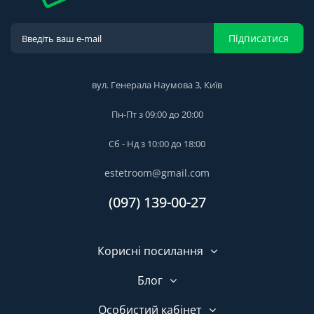
Підписатися
вул. Генерала Наумова 3, Київ
Пн-Пт з 09:00 до 20:00
Сб - Нд з 10:00 до 18:00
estetroom@gmail.com
(097) 139-00-27
Корисні посилання
Блог
Особистий кабінет