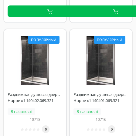
ПОПУЛЯРНЫЙ
ПОПУЛЯРНЫЙ
Раздвижная душевая дверь
Раздвижная душевая дверь
Huppe x1 140402.069.321
Huppe x1 140401.069.321
В наявності
В наявності
10718
10716
0
0