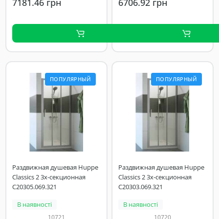
7181.46 грн
6706.92 грн
ПОПУЛЯРНЫЙ
ПОПУЛЯРНЫЙ
Раздвижная душевая Huppe
Раздвижная душевая Huppe
Classics 2 3х-секционная
Classics 2 3х-секционная
C20305.069.321
C20303.069.321
В наявності
В наявності
10721
10720