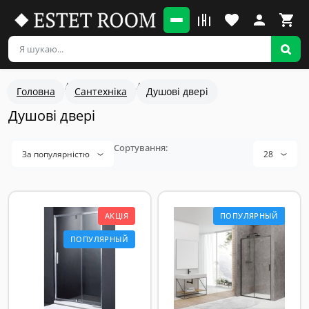
Головна
Сантехніка
Душові двері
Душові двері
За популярністю
28
АКЦІЯ
ПОПУЛЯРНЫЙ
ПОПУЛЯРНЫЙ