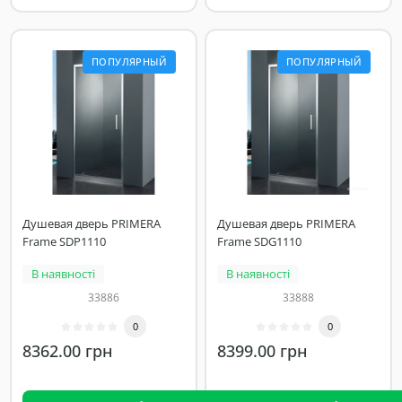
ПОПУЛЯРНЫЙ
ПОПУЛЯРНЫЙ
Душевая дверь PRIMERA
Душевая дверь PRIMERA
Frame SDP1110
Frame SDG1110
В наявності
В наявності
33886
33888
0
0
8362.00 грн
8399.00 грн