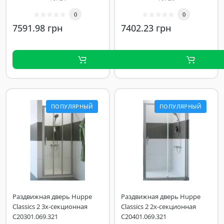
0
0
7591.98 грн
7402.23 грн
ПОПУЛЯРНЫЙ
ПОПУЛЯРНЫЙ
Раздвижная дверь Huppe
Раздвижная дверь Huppe
Classics 2 3х-секционная
Classics 2 2х-секционная
C20301.069.321
C20401.069.321