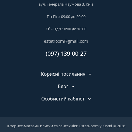
вул. Генерала Наумова 3, Київ
Пн-Пт з 09:00 до 20:00
Сб - Нд з 10:00 до 18:00
estetroom@gmail.com
(097) 139-00-27
Корисні посилання
Блог
Особистий кабінет
Інтернет-магазин плитки та сантехніки EstetRoom у Києві © 2026