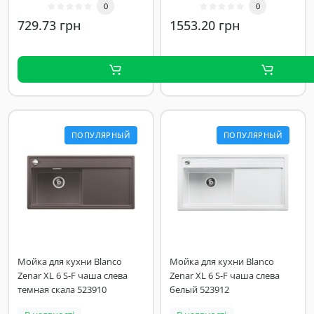
0
0
729.73 грн
1553.20 грн
ПОПУЛЯРНЫЙ
ПОПУЛЯРНЫЙ
Мойка для кухни Blanco
Мойка для кухни Blanco
Zenar XL 6 S-F чаша слева
Zenar XL 6 S-F чаша слева
темная скала 523910
белый 523912