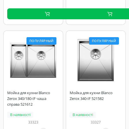
ПОПУЛЯРНЫЙ
ПОПУЛЯРНЫЙ
Мойка для кухни Blanco
Мойка для кухни Blanco
Zerox 340/180-IF чаша
Zerox 340-IF 521582
справа 521612
В наявності
В наявності
33323
33327