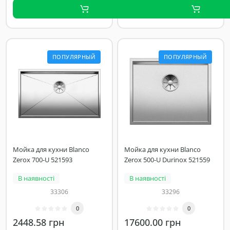
ПОПУЛЯРНЫЙ
ПОПУЛЯРНЫЙ
Мойка для кухни Blanco
Мойка для кухни Blanco
Zerox 700-U 521593
Zerox 500-U Durinox 521559
В наявності
В наявності
33306
33296
0
0
2448.58 грн
17600.00 грн