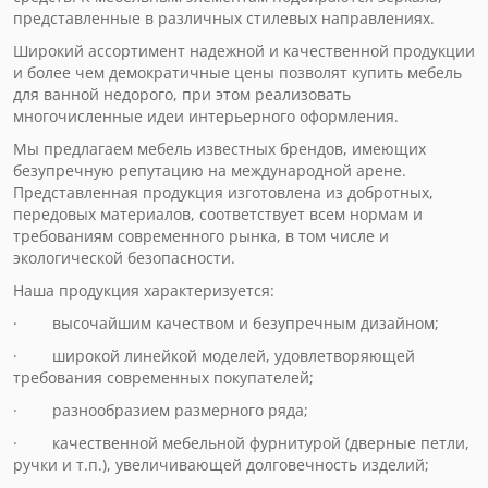
представленные в различных стилевых направлениях.
Широкий ассортимент надежной и качественной продукции
и более чем демократичные цены позволят купить мебель
для ванной недорого, при этом реализовать
многочисленные идеи интерьерного оформления.
Мы предлагаем мебель известных брендов, имеющих
безупречную репутацию на международной арене.
Представленная продукция изготовлена из добротных,
передовых материалов, соответствует всем нормам и
требованиям современного рынка, в том числе и
экологической безопасности.
Наша продукция характеризуется:
· высочайшим качеством и безупречным дизайном;
· широкой линейкой моделей, удовлетворяющей
требования современных покупателей;
· разнообразием размерного ряда;
· качественной мебельной фурнитурой (дверные петли,
ручки и т.п.), увеличивающей долговечность изделий;