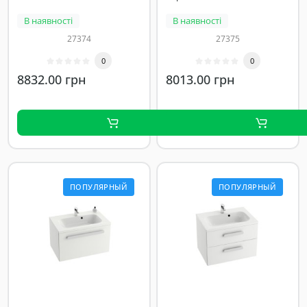
В наявності
В наявності
27374
27375
0
0
8832.00 грн
8013.00 грн
ПОПУЛЯРНЫЙ
ПОПУЛЯРНЫЙ