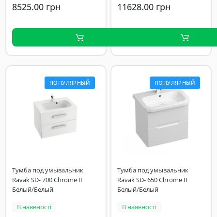
8525.00 грн
11628.00 грн
ПОПУЛЯРНЫЙ
ПОПУЛЯРНЫЙ
Тумба под умывальник
Тумба под умывальник
Ravak SD- 700 Chrome II
Ravak SD- 650 Chrome II
Белый/Белый
Белый/Белый
В наявності
В наявності