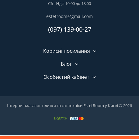
Сб - Нд з 10:00 до 18:00
estetroom@gmail.com
(097) 139-00-27
Корисні посилання
Блог
Особистий кабінет
Інтернет-магазин плитки та сантехніки EstetRoom у Києві © 2026