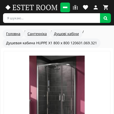
Головна
Сантехніка
Душові кабіни
Душевая кабина HUPPE X1 800 х 800 120601.069.321
Популярный