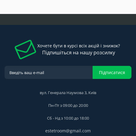
Хочете бути в курсі всіх акцій і знижок?
Підпишіться на нашу розсилку
Підписатися
вул. Генерала Наумова 3, Київ
Пн-Пт з 09:00 до 20:00
Сб - Нд з 10:00 до 18:00
estetroom@gmail.com