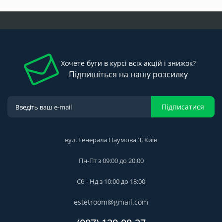
Хочете бути в курсі всіх акцій і знижок?
Підпишіться на нашу розсилку
Підписатися
вул. Генерала Наумова 3, Київ
Пн-Пт з 09:00 до 20:00
Сб - Нд з 10:00 до 18:00
estetroom@gmail.com