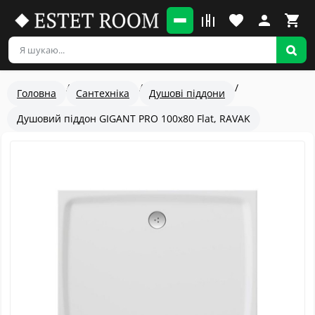
Головна
Сантехніка
Душові піддони
Душовий піддон GIGANT PRO 100x80 Flat, RAVAK
Популярный