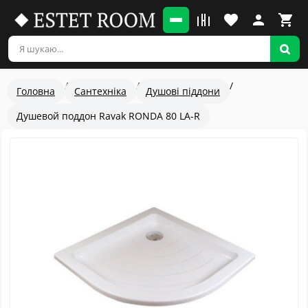
Головна
Сантехніка
Душові піддони
Душевой поддон Ravak RONDA 80 LA-R
Популярный