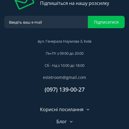
Підпишіться на нашу розсилку
Підписатися
вул. Генерала Наумова 3, Київ
Пн-Пт з 09:00 до 20:00
Сб - Нд з 10:00 до 18:00
estetroom@gmail.com
(097) 139-00-27
Корисні посилання
Блог