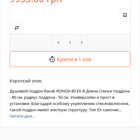
Купити в 1 клік
Короткий опис
Душевой поддон Ravak RONDA 80 EX-R Длина стенки поддона
- 80 см, радиус поддона - 50 см. Универсален и прост в
установке. Благодаря особому укреплению стекловолокном,
такой поддон имеет жесткую структуру. Тип ЕХ самонес...
Читати далі...