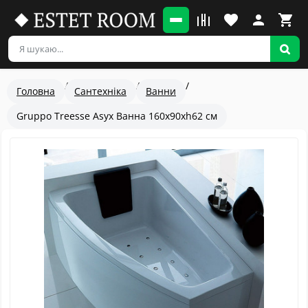
Головна
Сантехніка
Ванни
Gruppo Treesse Asyx Ванна 160x90xh62 см
Популярный