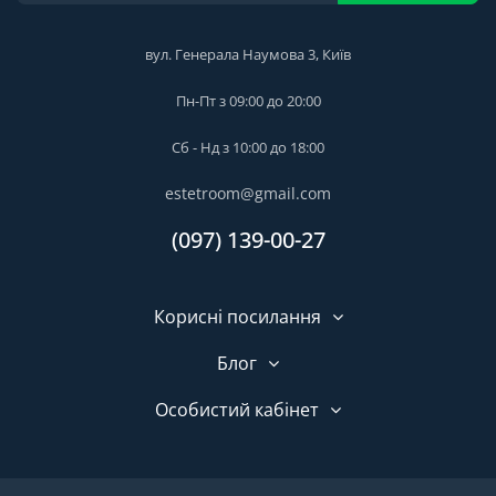
вул. Генерала Наумова 3, Київ
Пн-Пт з 09:00 до 20:00
Сб - Нд з 10:00 до 18:00
estetroom@gmail.com
(097) 139-00-27
Корисні посилання
Блог
Особистий кабінет