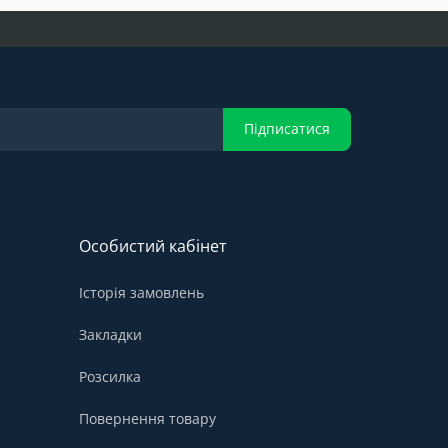
Підписатися
Особистий кабінет
Історія замовлень
Закладки
Розсилка
Повернення товару