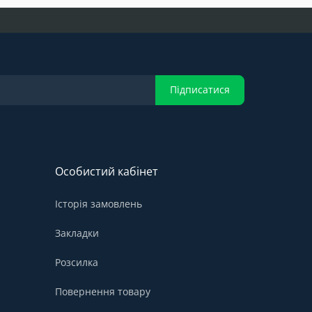
Підписатися
Особистий кабінет
Історія замовлень
Закладки
Розсилка
Повернення товару