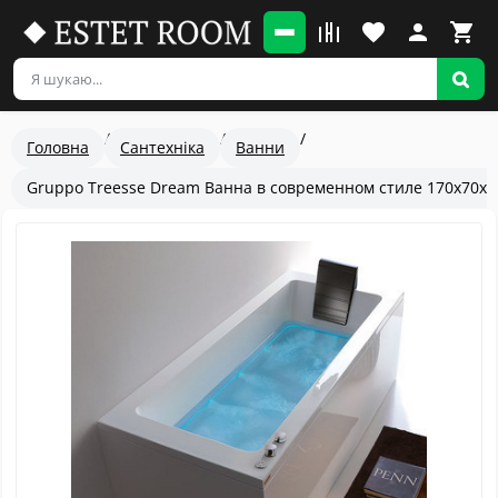
Головна
Сантехніка
Ванни
Gruppo Treesse Dream Ванна в современном стиле 170x70xh
Популярный