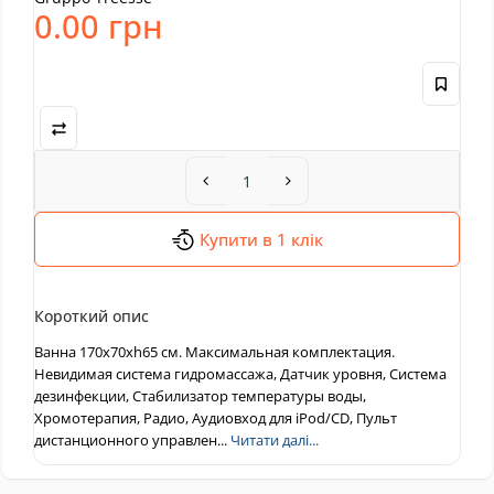
0.00 грн
Купити в 1 клік
Короткий опис
Ванна 170x70xh65 см. Максимальная комплектация.
Невидимая система гидромассажа, Датчик уровня, Система
дезинфекции, Стабилизатор температуры воды,
Хромотерапия, Радио, Аудиовход для iPod/CD, Пульт
дистанционного управлен...
Читати далі...