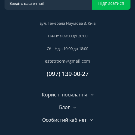
Підписатися
вул. Генерала Наумова 3, Київ
Пн-Пт з 09:00 до 20:00
Сб - Нд з 10:00 до 18:00
estetroom@gmail.com
(097) 139-00-27
Корисні посилання
Блог
Особистий кабінет