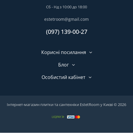
Сб - Нд з 10:00 до 18:00
estetroom@gmail.com
(097) 139-00-27
Корисні посилання
Блог
Особистий кабінет
Інтернет-магазин плитки та сантехніки EstetRoom у Києві © 2026