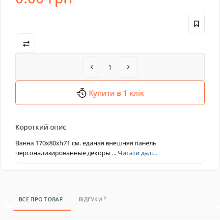
Купити в 1 клік
Короткий опис
Ванна 170x80xh71 см. единая внешняя панель
персонализированные декоры ...
Читати далі...
0
ВСЕ ПРО ТОВАР
ВІДГУКИ