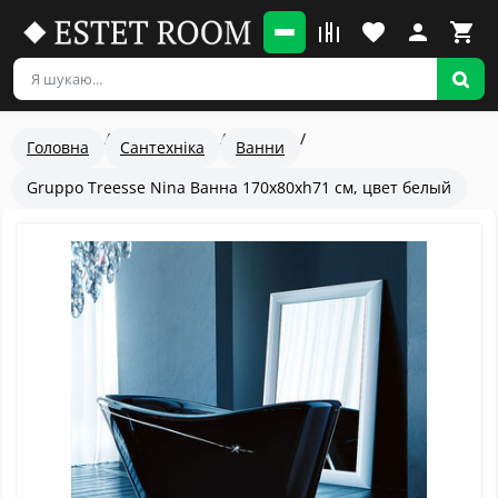
Головна
Сантехніка
Ванни
Gruppo Treesse Nina Ванна 170x80xh71 см, цвет белый
Популярный