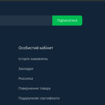
Підписатися
Особистий кабінет
Історія замовлень
Закладки
Розсилка
Повернення товару
Подарункові сертифікати