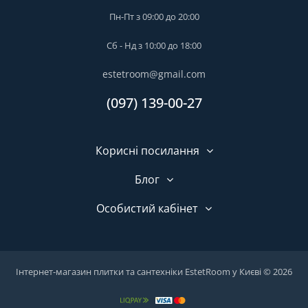
Пн-Пт з 09:00 до 20:00
Сб - Нд з 10:00 до 18:00
estetroom@gmail.com
(097) 139-00-27
Корисні посилання
Блог
Особистий кабінет
Інтернет-магазин плитки та сантехніки EstetRoom у Києві © 2026