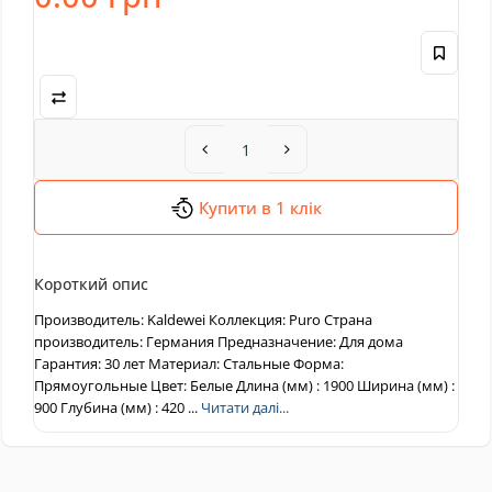
Купити в 1 клік
Короткий опис
Производитель: Kaldewei Коллекция: Puro Cтрана
производитель: Германия Предназначение: Для дома
Гарантия: 30 лет Материал: Стальные Форма:
Прямоугольные Цвет: Белые Длина (мм) : 1900 Ширина (мм) :
900 Глубина (мм) : 420 ...
Читати далі...