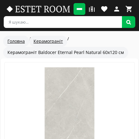
Головна
Керамограніт
Керамограніт Baldocer Eternal Pearl Natural 60x120 см
Топ
Популярный