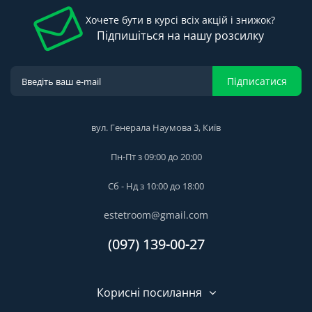
Хочете бути в курсі всіх акцій і знижок?
Підпишіться на нашу розсилку
Підписатися
вул. Генерала Наумова 3, Київ
Пн-Пт з 09:00 до 20:00
Сб - Нд з 10:00 до 18:00
estetroom@gmail.com
(097) 139-00-27
Корисні посилання