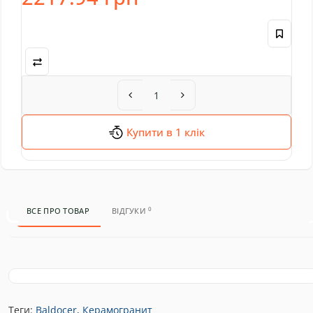
Купити в 1 клік
0
ВСЕ ПРО ТОВАР
ВІДГУКИ
Теги:
Baldocer
,
Керамогранит