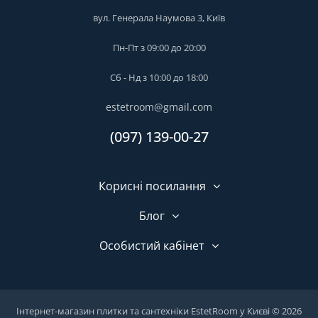
вул. Генерала Наумова 3, Київ
Пн-Пт з 09:00 до 20:00
Сб - Нд з 10:00 до 18:00
estetroom@gmail.com
(097) 139-00-27
Корисні посилання
Блог
Особистий кабінет
Інтернет-магазин плитки та сантехніки EstetRoom у Києві © 2026