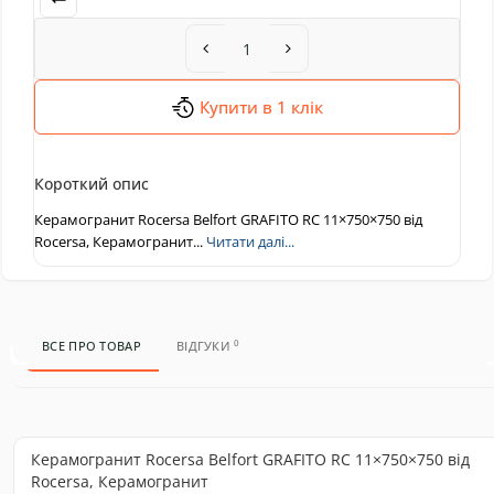
Купити в 1 клік
Короткий опис
Керамогранит Rocersa Belfort GRAFITO RC 11×750×750 від
Rocersa, Керамогранит...
Читати далі...
0
ВСЕ ПРО ТОВАР
ВІДГУКИ
Керамогранит Rocersa Belfort GRAFITO RC 11×750×750 від
Rocersa, Керамогранит