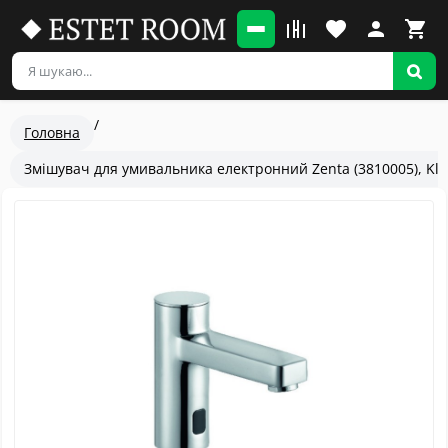
Головна
Змішувач для умивальника електронний Zenta (3810005), Klu
Популярный