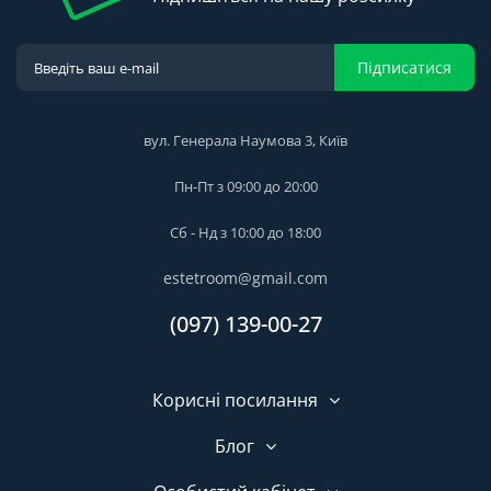
Підписатися
вул. Генерала Наумова 3, Київ
Пн-Пт з 09:00 до 20:00
Сб - Нд з 10:00 до 18:00
estetroom@gmail.com
(097) 139-00-27
Корисні посилання
Блог