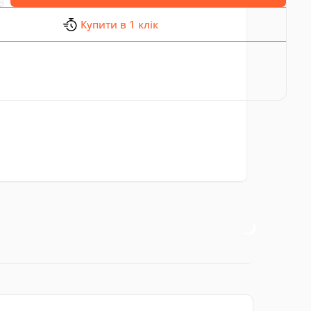
Купити в 1 клік