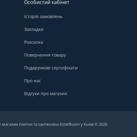
Особистий кабінет
Історія замовлень
Закладки
Розсилка
Повернення товару
Подарункові сертифікати
Про нас
Відгуки про магазин
т-магазин плитки та сантехніки EstetRoom у Києві © 2026