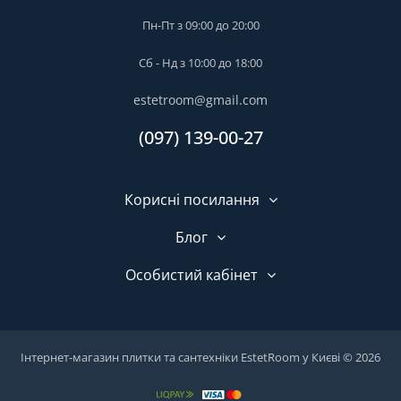
Пн-Пт з 09:00 до 20:00
Сб - Нд з 10:00 до 18:00
estetroom@gmail.com
(097) 139-00-27
Корисні посилання
Блог
Особистий кабінет
Інтернет-магазин плитки та сантехніки EstetRoom у Києві © 2026