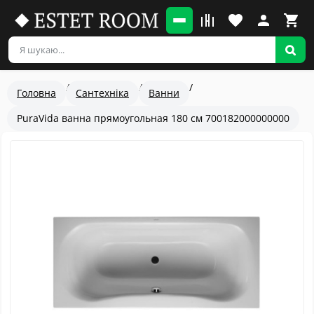
Головна
Сантехніка
Ванни
PuraVida ванна прямоугольная 180 см 700182000000000
Популярный