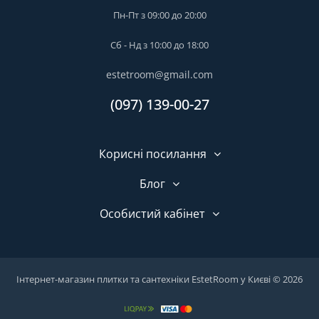
Пн-Пт з 09:00 до 20:00
Сб - Нд з 10:00 до 18:00
estetroom@gmail.com
(097) 139-00-27
Корисні посилання
Блог
Особистий кабінет
Інтернет-магазин плитки та сантехніки EstetRoom у Києві © 2026