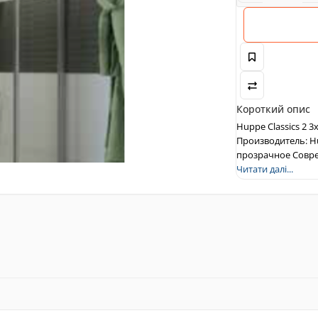
Короткий опис
Huppe Classics 2 
Производитель: H
прозрачное Совре
Читати далі...