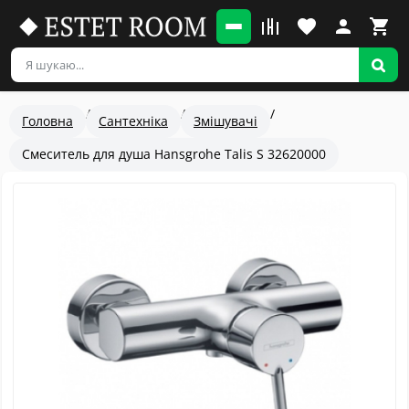
Головна
Сантехніка
Змішувачі
Смеситель для душа Hansgrohe Talis S 32620000
Популярный