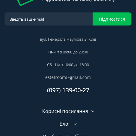
Підписатися
вул. Генерала Наумова 3, Київ
Пн-Пт з 09:00 до 20:00
Сб - Нд з 10:00 до 18:00
estetroom@gmail.com
(097) 139-00-27
Корисні посилання
Блог