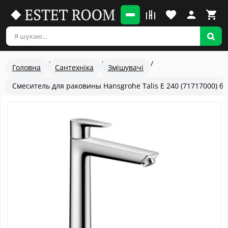
Головна
Сантехніка
Змішувачі
Смеситель для раковины Hansgrohe Talis E 240 (71717000) б
Популярный