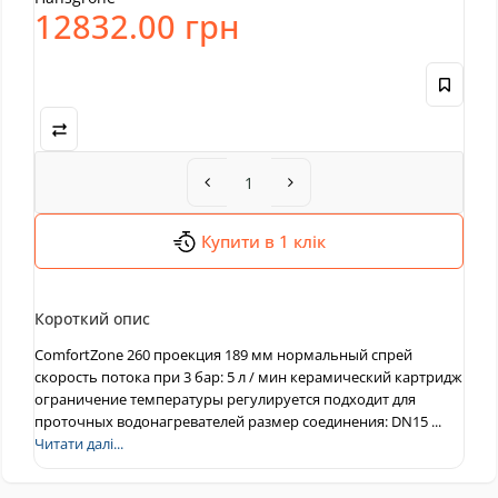
12832.00 грн
Купити в 1 клік
Короткий опис
ComfortZone 260 проекция 189 мм нормальный спрей
скорость потока при 3 бар: 5 л / мин керамический картридж
ограничение температуры регулируется подходит для
проточных водонагревателей размер соединения: DN15 ...
Читати далі...