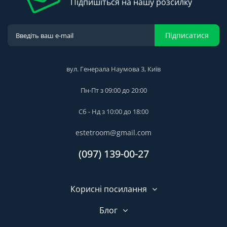
Підпишіться на нашу розсилку
Підписатися
вул. Генерала Наумова 3, Київ
Пн-Пт з 09:00 до 20:00
Сб - Нд з 10:00 до 18:00
estetroom@gmail.com
(097) 139-00-27
Корисні посилання
Блог