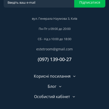
Підписатися
вул. Генерала Наумова 3, Київ
Пн-Пт з 09:00 до 20:00
Сб - Нд з 10:00 до 18:00
estetroom@gmail.com
(097) 139-00-27
Корисні посилання
Блог
Особистий кабінет