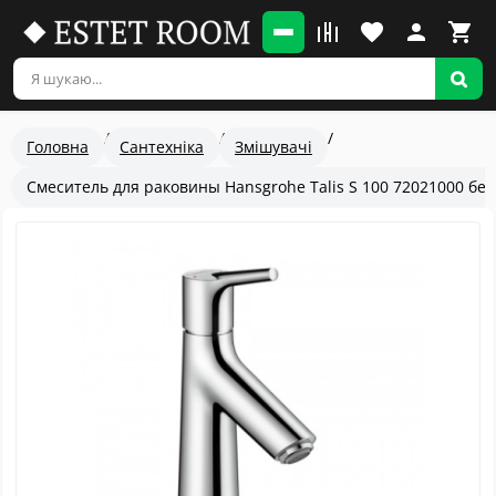
Головна
Сантехніка
Змішувачі
Смеситель для раковины Hansgrohe Talis S 100 72021000 без
Популярный