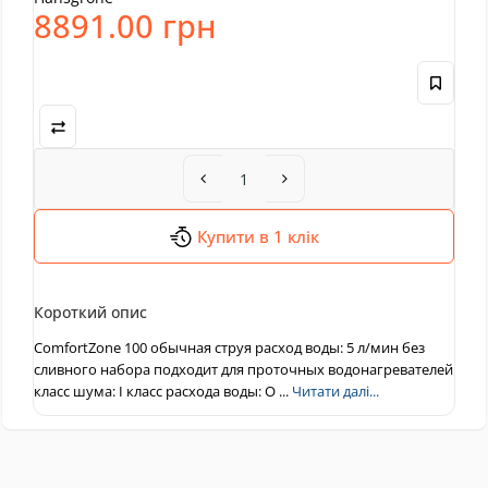
8891.00 грн
Купити в 1 клік
Короткий опис
ComfortZone 100 обычная струя расход воды: 5 л/мин без
сливного набора подходит для проточных водонагревателей
класс шума: I класс расхода воды: O ...
Читати далі...