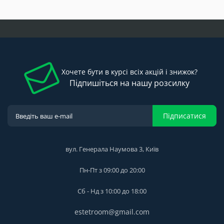
Хочете бути в курсі всіх акцій і знижок?
Підпишіться на нашу розсилку
Підписатися
вул. Генерала Наумова 3, Київ
Пн-Пт з 09:00 до 20:00
Сб - Нд з 10:00 до 18:00
estetroom@gmail.com