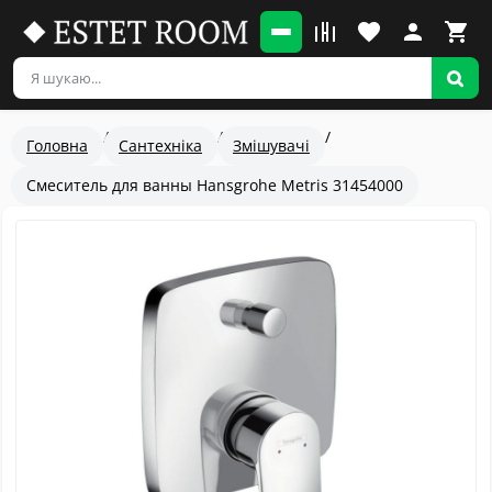
Головна
Сантехніка
Змішувачі
Смеситель для ванны Hansgrohe Metris 31454000
Популярный