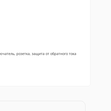
ючатель, розетка, защита от обратного тока