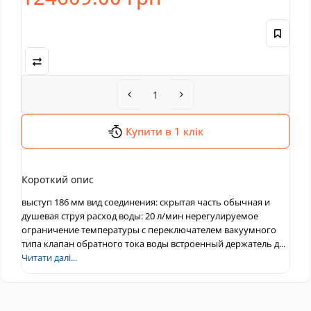
Купити в 1 клік
Короткий опис
выступ 186 мм вид соединения: скрытая часть обычная и
душевая струя расход воды: 20 л/мин нерегулируемое
ограничение температуры с переключателем вакуумного
типа клапан обратного тока воды встроенный держатель д...
Читати далі...