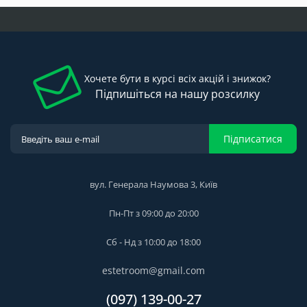
Хочете бути в курсі всіх акцій і знижок?
Підпишіться на нашу розсилку
Підписатися
вул. Генерала Наумова 3, Київ
Пн-Пт з 09:00 до 20:00
Сб - Нд з 10:00 до 18:00
estetroom@gmail.com
(097) 139-00-27