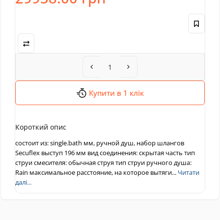
Купити в 1 клік
Короткий опис
состоит из: single.bath мм, ручной душ, набор шлангов
Secuflex выступ 196 мм вид соединения: скрытая часть тип
струи смесителя: обычная струя тип струи ручного душа:
Rain максимальное расстояние, на которое вытяги...
Читати
далі...