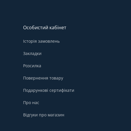
Особистий кабінет
Історія замовлень
Закладки
Розсилка
Повернення товару
Подарункові сертифікати
Про нас
Відгуки про магазин