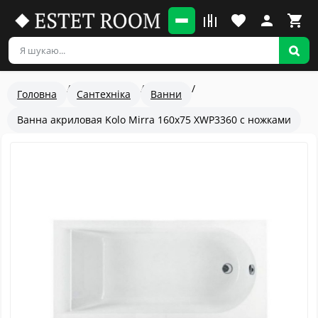
Головна
Сантехніка
Ванни
Ванна акриловая Kolo Mirra 160x75 XWP3360 с ножками
Популярный