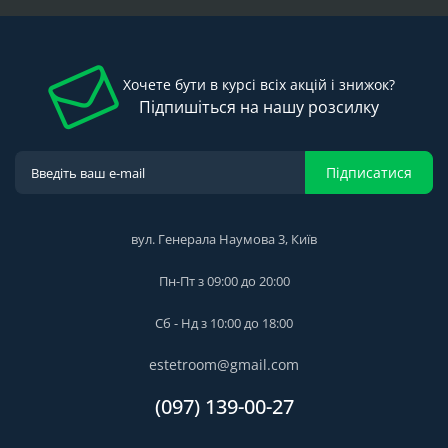
Хочете бути в курсі всіх акцій і знижок?
Підпишіться на нашу розсилку
Підписатися
вул. Генерала Наумова 3, Київ
Пн-Пт з 09:00 до 20:00
Сб - Нд з 10:00 до 18:00
estetroom@gmail.com
(097) 139-00-27