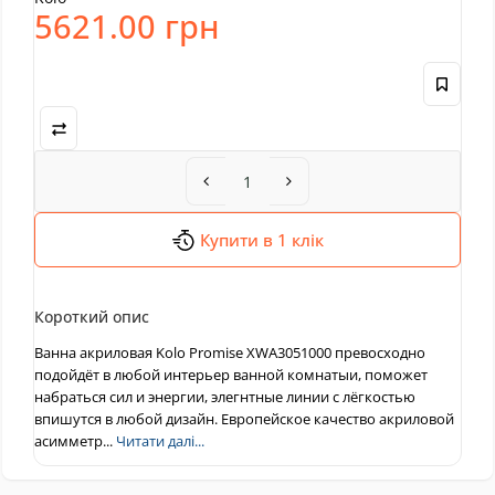
5621.00 грн
Купити в 1 клік
Короткий опис
Ванна акриловая Kolo Promise XWA3051000 превосходно
подойдёт в любой интерьер ванной комнатыи, поможет
набраться сил и энергии, элегнтные линии с лёгкостью
впишутся в любой дизайн. Европейское качество акриловой
асимметр...
Читати далі...