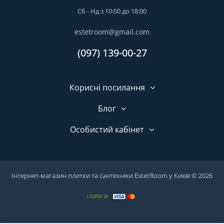
Сб - Нд з 10:00 до 18:00
estetroom@gmail.com
(097) 139-00-27
Корисні посилання
Блог
Особистий кабінет
Інтернет-магазин плитки та сантехніки EstetRoom у Києві © 2026