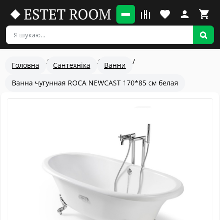
Головна
Сантехніка
Ванни
Ванна чугунная ROCA NEWCAST 170*85 см белая
Популярный