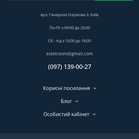
вул. Генерала Наумова 3, Київ
Пн-Пт з 09:00 до 20:00
Сб - Нд з 10:00 до 18:00
estetroom@gmail.com
(097) 139-00-27
Корисні посилання
Блог
Особистий кабінет