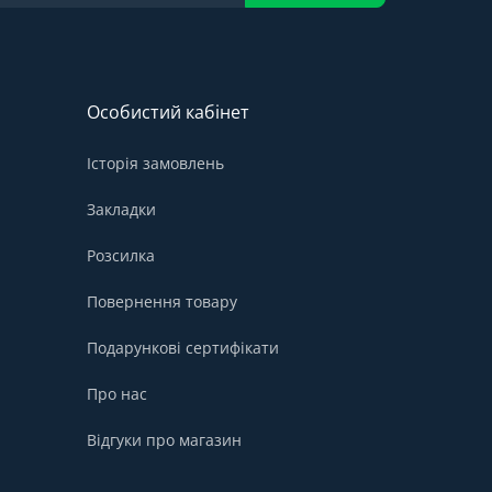
Особистий кабінет
Історія замовлень
Закладки
Розсилка
Повернення товару
Подарункові сертифікати
Про нас
Відгуки про магазин