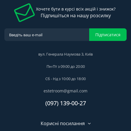
Хочете бути в курсі всіх акцій і знижок?
Підпишіться на нашу розсилку
Підписатися
вул. Генерала Наумова 3, Київ
Пн-Пт з 09:00 до 20:00
Сб - Нд з 10:00 до 18:00
estetroom@gmail.com
(097) 139-00-27
Корисні посилання