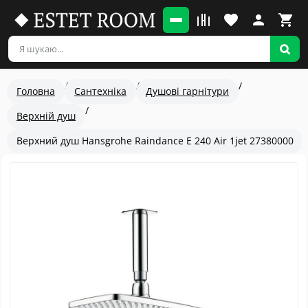
Головна
Сантехніка
Душові гарнітури
Верхній душ
Верхний душ Hansgrohe Raindance E 240 Air 1jet 27380000
Популярный