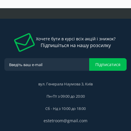
Хочете бути в курсі всіх акцій і знижок?
Підпишіться на нашу розсилку
Підписатися
вул. Генерала Наумова 3, Київ
Пн-Пт з 09:00 до 20:00
Сб - Нд з 10:00 до 18:00
estetroom@gmail.com