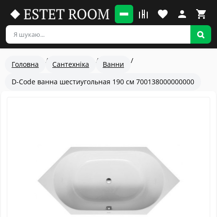
Головна
Сантехніка
Ванни
D-Code ванна шестиугольная 190 см 700138000000000
Популярный